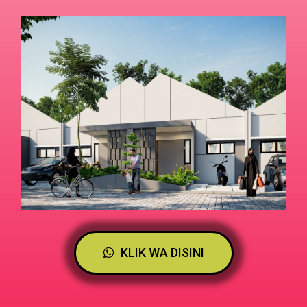
KLIK WA DISINI