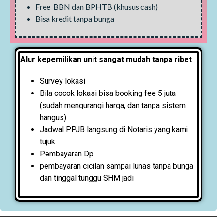
Free BBN dan BPHTB (khusus cash)
Bisa kredit tanpa bunga
Alur kepemilikan unit sangat mudah tanpa ribet
Survey lokasi
Bila cocok lokasi bisa booking fee 5 juta
(sudah mengurangi harga, dan tanpa sistem
hangus)
Jadwal PPJB langsung di Notaris yang kami
tujuk
Pembayaran Dp
pembayaran cicilan sampai lunas tanpa bunga
dan tinggal tunggu SHM jadi