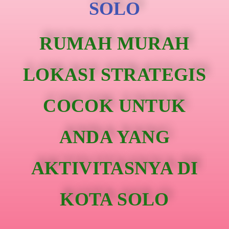
SOLO
RUMAH MURAH
LOKASI STRATEGIS
COCOK UNTUK
ANDA YANG
AKTIVITASNYA DI
KOTA SOLO