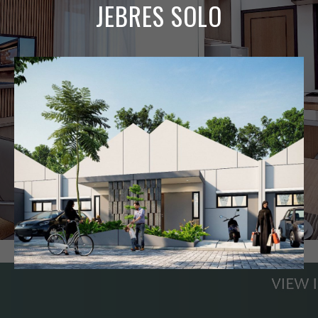
JEBRES SOLO