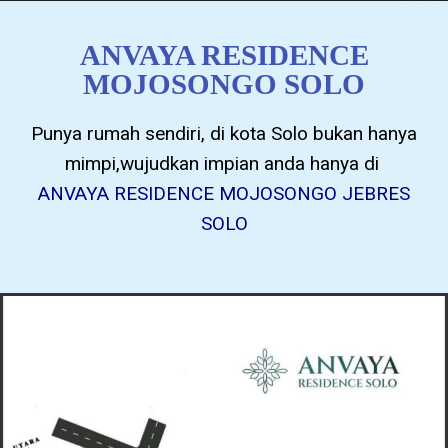
ANVAYA RESIDENCE
MOJOSONGO SOLO
Punya rumah sendiri, di kota Solo bukan hanya
mimpi,wujudkan impian anda hanya di
ANVAYA RESIDENCE MOJOSONGO JEBRES
SOLO