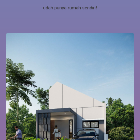
udah punya rumah sendiri!