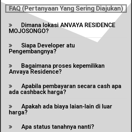
FAQ (Pertanyaan Yang Sering Diajukan)
Dimana lokasi ANVAYA RESIDENCE
MOJOSONGO?
Siapa Developer atu
Pengembangnya?
Bagaimana proses kepemilikan
Anvaya Residence?
Apabila pembayaran secara cash apa
ada cashback harga?
Apakah ada biaya laian-lain di luar
harga?
Apa status tanahnya nanti?