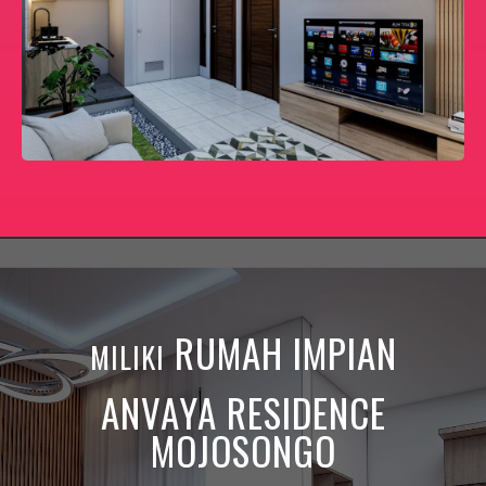
RUMAH IMPIAN
MILIKI
ANVAYA RESIDENCE
MOJOSONGO