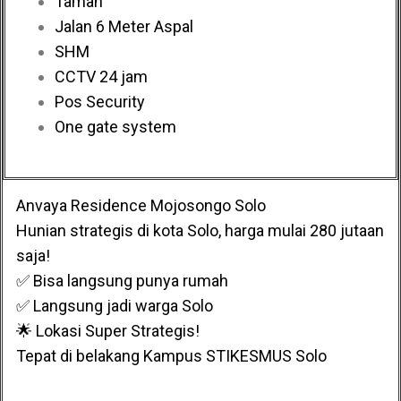
Taman
Jalan 6 Meter Aspal
SHM
CCTV 24 jam
Pos Security
One gate system
Anvaya Residence Mojosongo Solo
Hunian strategis di kota Solo, harga mulai 280 jutaan
saja!
✅ Bisa langsung punya rumah
✅ Langsung jadi warga Solo
🌟 Lokasi Super Strategis!
Tepat di belakang Kampus STIKESMUS Solo