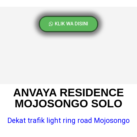
KLIK WA DISINI
ANVAYA RESIDENCE
MOJOSONGO SOLO
Dekat trafik light ring road Mojosongo