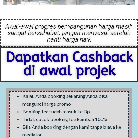
Awal-awal progres pembangunan harga masih
sangat bersahabat, jangan menyesal setelah
nanti harga naik
Dapatkan Cashback
di awal projek
Kalau Anda booking sekarang,Anda bisa
mengunci harga promo
Booking fee sudah masuk ke Dp
Tidak cocok booking fee kembali 100%
Bila Anda booking dengan kami tanpa biaya ke
mediator