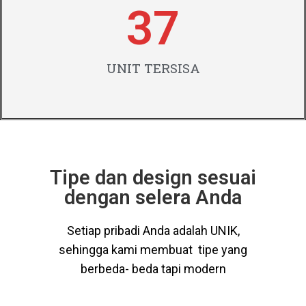
37
UNIT TERSISA
Tipe dan design sesuai
dengan selera Anda
Setiap pribadi Anda adalah UNIK,
sehingga kami membuat tipe yang
berbeda- beda tapi modern