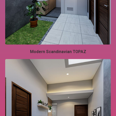
Modern Scandinavian TOPAZ