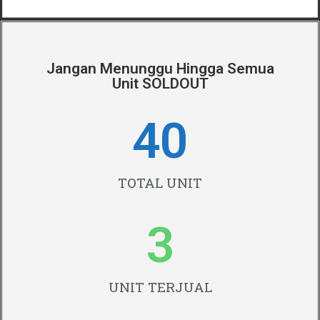
Jangan Menunggu Hingga Semua
Unit SOLDOUT
40
TOTAL UNIT
3
UNIT TERJUAL