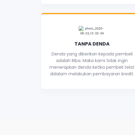
TANPA DENDA
Denda yang diberikan kepada pembeli
adalah Riba. Maka kami tidak ingin
menerapkan denda ketika pembeli telat
didalam melakukan pembayaran kredit.