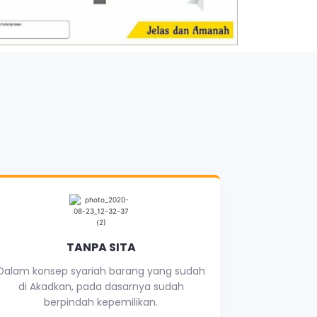
TANPA SITA
Dalam konsep syariah barang yang sudah
di Akadkan, pada dasarnya sudah
berpindah kepemilikan.