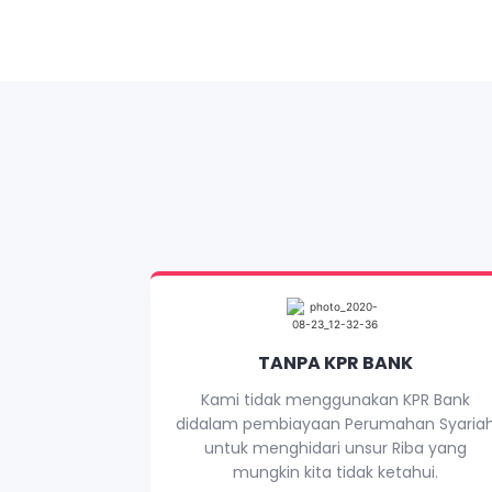
TANPA KPR BANK
Kami tidak menggunakan KPR Bank
didalam pembiayaan Perumahan Syaria
untuk menghidari unsur Riba yang
mungkin kita tidak ketahui.