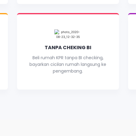
TANPA CHEKING BI
Beli rumah KPR tanpa BI checking,
bayarkan cicilan rumah langsung ke
pengembang.