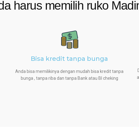
a harus memilih ruko Madina
Bisa kredit tanpa bunga
Anda bisa memilikinya dengan mudah bisa kredit tanpa
bunga , tanpa riba dan tanpa Bank atau BI cheking