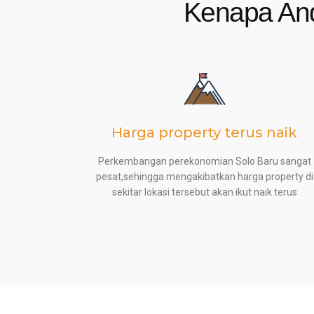
Kenapa And
Harga property terus naik
Perkembangan perekonomian Solo Baru sangat
pesat,sehingga mengakibatkan harga property di
sekitar lokasi tersebut akan ikut naik terus