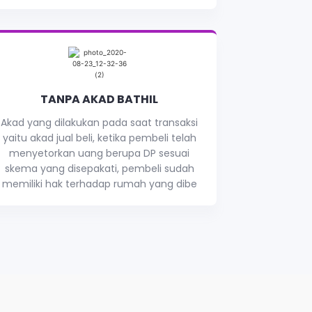
TANPA AKAD BATHIL
Akad yang dilakukan pada saat transaksi
yaitu akad jual beli, ketika pembeli telah
menyetorkan uang berupa DP sesuai
skema yang disepakati, pembeli sudah
memiliki hak terhadap rumah yang dibe